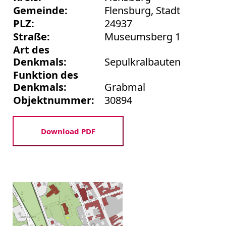
Gemeinde:
Flensburg, Stadt
PLZ:
24937
Straße:
Museumsberg 1
Art des
Denkmals:
Sepulkralbauten
Funktion des
Denkmals:
Grabmal
Objektnummer:
30894
Download PDF