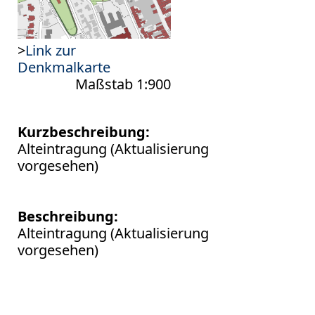
>
Link zur
Denkmalkarte
Maßstab 1:900
Kurzbeschreibung:
Alteintragung (Aktualisierung
vorgesehen)
Beschreibung:
Alteintragung (Aktualisierung
vorgesehen)